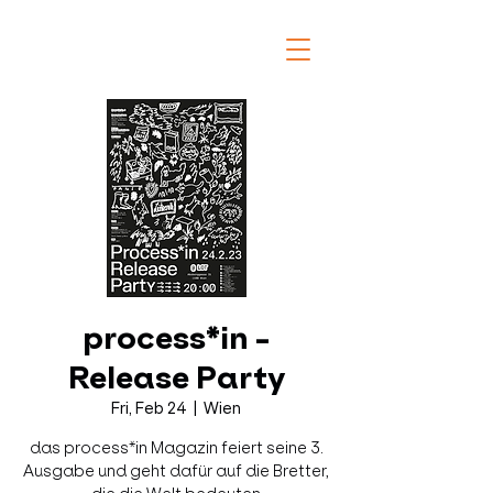
process*in -
Release Party
Fri, Feb 24
  |  
Wien
das process*in Magazin feiert seine 3.
Ausgabe und geht dafür auf die Bretter,