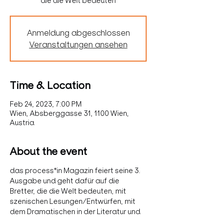
die die Welt bedeuten
Anmeldung abgeschlossen
Veranstaltungen ansehen
Time & Location
Feb 24, 2023, 7:00 PM
Wien, Absberggasse 31, 1100 Wien,
Austria
About the event
das process*in Magazin feiert seine 3. 
Ausgabe und geht dafür auf die 
Bretter, die die Welt bedeuten, mit 
szenischen Lesungen/Entwürfen, mit 
dem Dramatischen in der Literatur und 