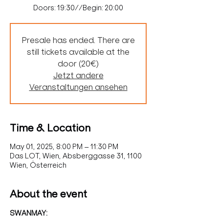
Doors: 19:30//Begin: 20:00
Presale has ended. There are
still tickets available at the
door (20€)
Jetzt andere
Veranstaltungen ansehen
Time & Location
May 01, 2025, 8:00 PM – 11:30 PM
Das LOT, Wien, Absberggasse 31, 1100
Wien, Österreich
About the event
SWANMAY: