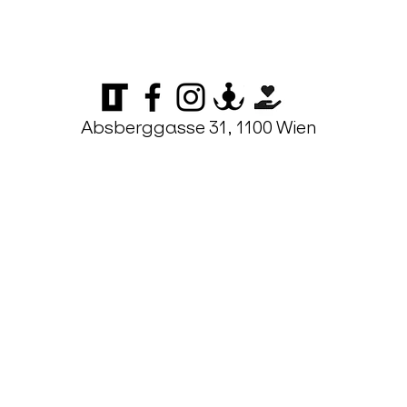
Absberggasse 31, 1100 Wien