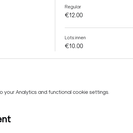
Regular
€12.00
Lots:innen
€10.00
your Analytics and functional cookie settings.
ent