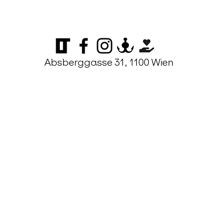
Absberggasse 31, 1100 Wien