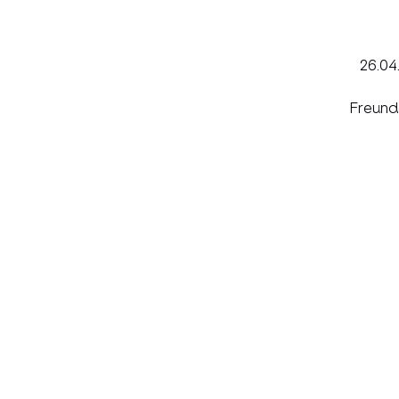
26.04
Freund