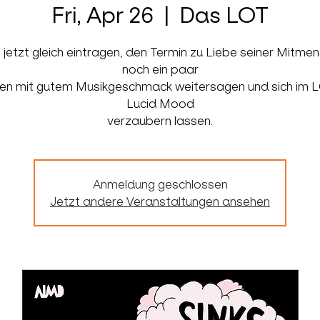
Fri, Apr 26
  |  
Das LOT
. jetzt gleich eintragen, den Termin zu Liebe seiner Mitme
noch ein paar
en mit gutem Musikgeschmack weitersagen und sich im 
Lucid Mood
verzaubern lassen.
Anmeldung geschlossen
Jetzt andere Veranstaltungen ansehen