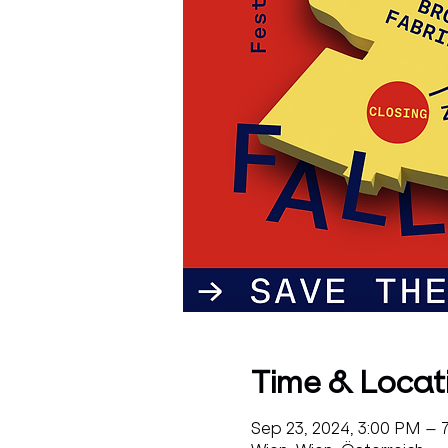
Time & Locat
Sep 23, 2024, 3:00 PM – 