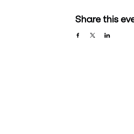
Share this ev