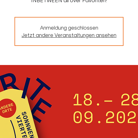
INBETWEEN all over Favoriten!
Anmeldung geschlossen
Jetzt andere Veranstaltungen ansehen