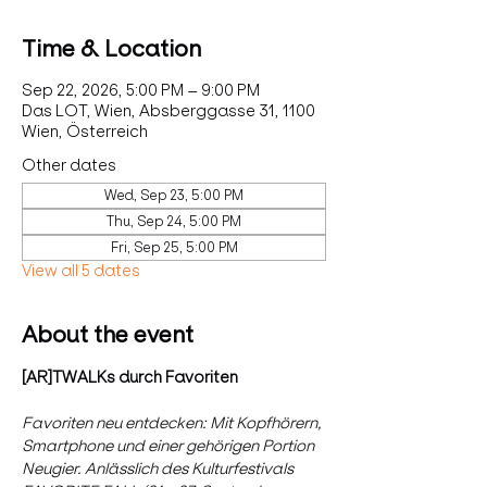
Time & Location
Sep 22, 2026, 5:00 PM – 9:00 PM
Das LOT, Wien, Absberggasse 31, 1100
Wien, Österreich
Other dates
Wed, Sep 23, 5:00 PM
Thu, Sep 24, 5:00 PM
Fri, Sep 25, 5:00 PM
View all 5 dates
About the event
[AR]TWALKs durch Favoriten
Favoriten neu entdecken: Mit Kopfhörern, 
Smartphone und einer gehörigen Portion 
Neugier. Anlässlich des Kulturfestivals 